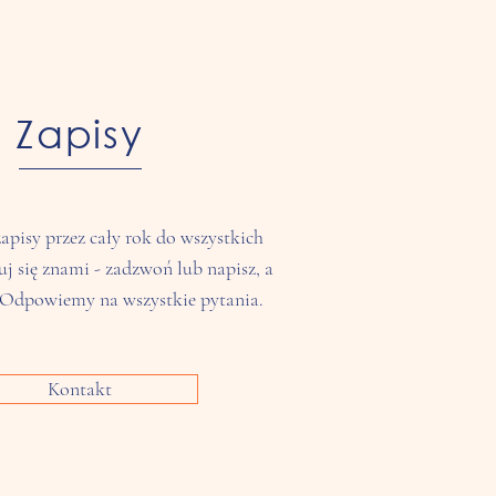
Zapisy
pisy przez cały rok do wszystkich
j się znami - zadzwoń lub napisz, a
Odpowiemy na wszystkie pytania.
Kontakt