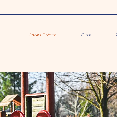
Strona Główna
O nas