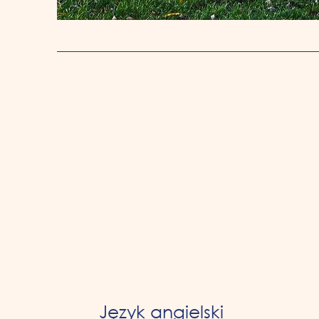
Język angielski