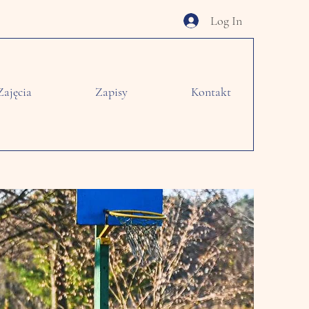
Log In
Zajęcia
Zapisy
Kontakt